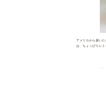
アメリカから届いた
は、ちょっぴりレト