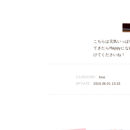
こちらは元気いっぱ
てきたらHappyに
けてくださいね！
CATEGORY:
free
UPDATE:
2016.06.01 13:23