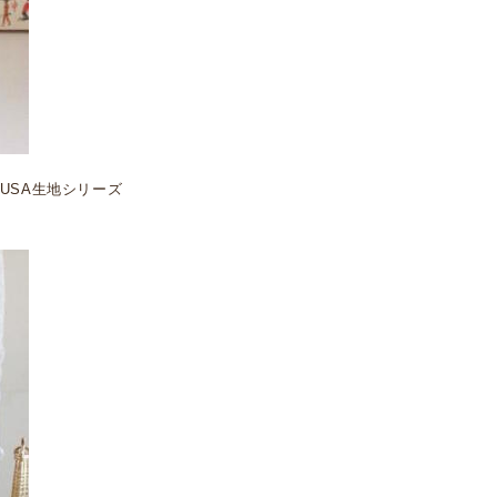
USA生地シリーズ