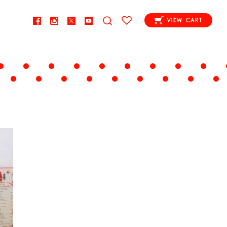
VIEW CART