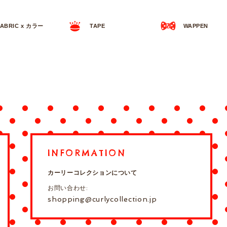
FABRIC x カラー
TAPE
WAPPEN
INFORMATION
カーリーコレクションについて
お問い合わせ:
shopping@curlycollection.jp