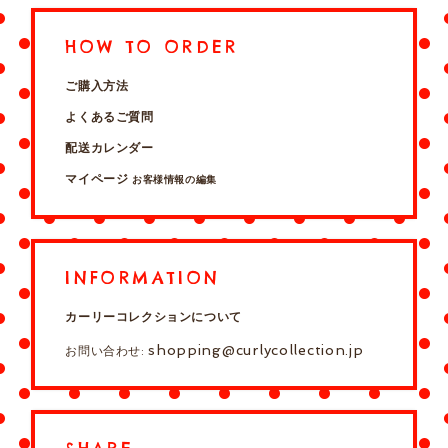
HOW TO ORDER
ご購入方法
よくあるご質問
配送カレンダー
マイページ
お客様情報の編集
INFORMATION
カーリーコレクションについて
shopping@curlycollection.jp
お問い合わせ: