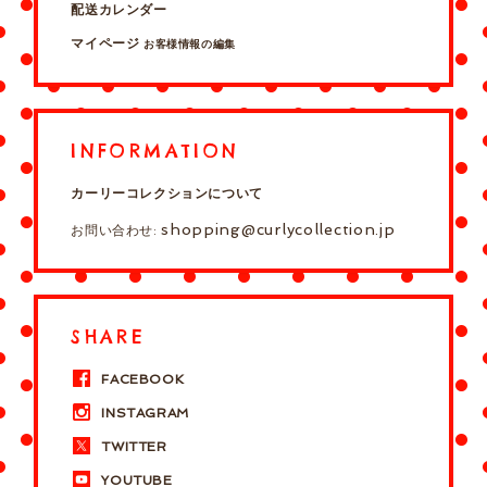
配送カレンダー
マイページ
お客様情報の編集
INFORMATION
カーリーコレクションについて
shopping@curlycollection.jp
お問い合わせ:
SHARE
FACEBOOK
INSTAGRAM
TWITTER
YOUTUBE