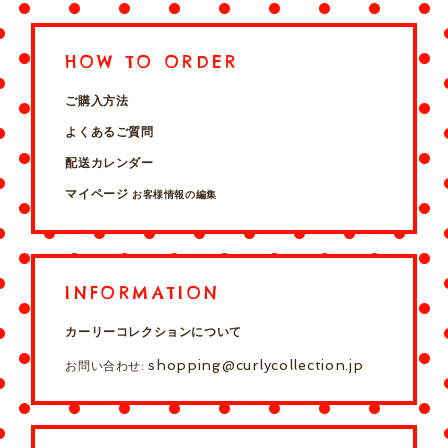
HOW TO ORDER
ご購入方法
よくあるご質問
配送カレンダー
マイページ
お客様情報の編集
INFORMATION
カーリーコレクションについて
shopping@curlycollection.jp
お問い合わせ: