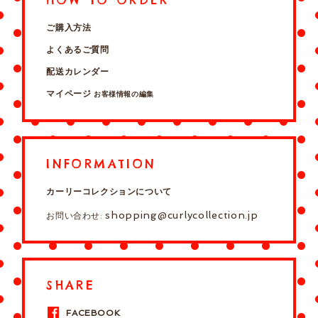
ご購入方法
よくあるご質問
配送カレンダー
マイページ
お客様情報の編集
INFORMATION
カーリーコレクションについて
shopping@curlycollection.jp
お問い合わせ:
SHARE
FACEBOOK