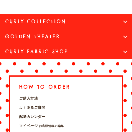
CURLY COLLECTION
GOLDEN THEATER
CURLY FABRIC SHOP
HOW TO ORDER
ご購入方法
よくあるご質問
配送カレンダー
マイページ
お客様情報の編集