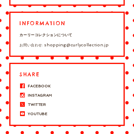
INFORMATION
カーリーコレクションについて
shopping@curlycollection.jp
お問い合わせ:
SHARE
FACEBOOK
INSTAGRAM
TWITTER
YOUTUBE