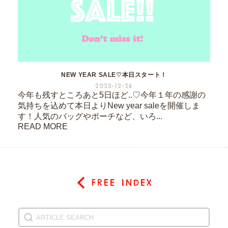
NEW YEAR SALE♡本日スタート！
2023-12-26
今年も残すところあと5日ほど..♡今年１年の感謝の
気持ちを込めて本日よりNew year saleを開催しま
す！人気のバッグやポーチなど、いろ...
READ MORE
FREE INDEX