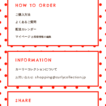
HOW TO ORDER
ご購入方法
よくあるご質問
配送カレンダー
マイページ
お客様情報の編集
INFORMATION
カーリーコレクションについて
shopping@curlycollection.jp
お問い合わせ:
SHARE