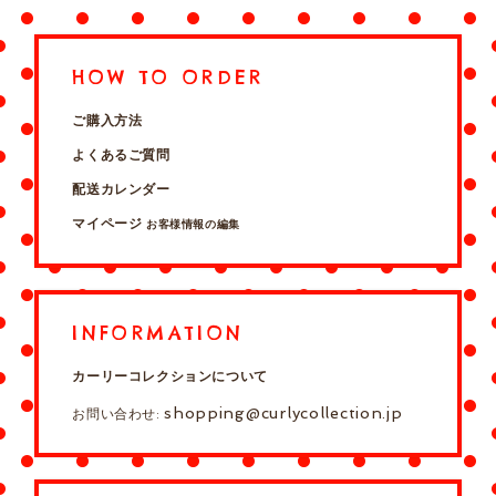
HOW TO ORDER
ご購入方法
よくあるご質問
配送カレンダー
マイページ
お客様情報の編集
INFORMATION
カーリーコレクションについて
shopping@curlycollection.jp
お問い合わせ: