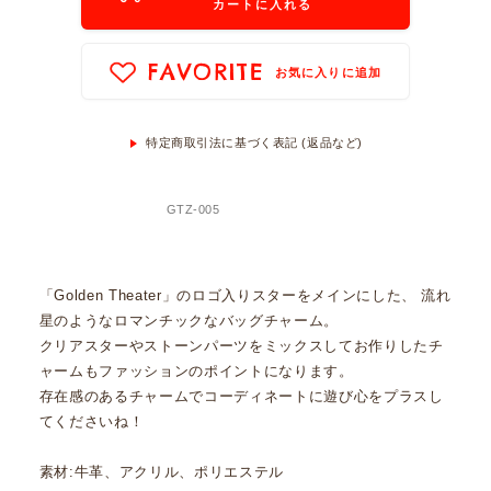
カートに入れる
FAVORITE
お気に入りに追加
特定商取引法に基づく表記 (返品など)
GTZ-005
「Golden Theater」のロゴ入りスターをメインにした、 流れ
星のようなロマンチックなバッグチャーム。
クリアスターやストーンパーツをミックスしてお作りしたチ
ャームもファッションのポイントになります。
存在感のあるチャームでコーディネートに遊び心をプラスし
てくださいね！
素材:牛革、アクリル、ポリエステル