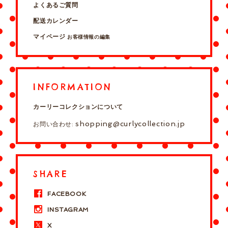
よくあるご質問
配送カレンダー
マイページ
お客様情報の編集
INFORMATION
カーリーコレクションについて
shopping@curlycollection.jp
お問い合わせ:
SHARE
FACEBOOK
INSTAGRAM
X