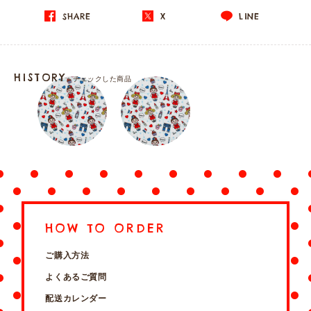
SHARE
X
LINE
HISTORY
チェックした商品
HOW TO ORDER
ご購入方法
よくあるご質問
配送カレンダー