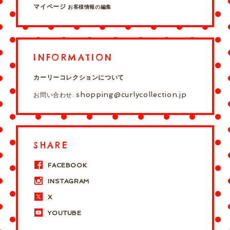
マイページ
お客様情報の編集
INFORMATION
カーリーコレクションについて
shopping@curlycollection.jp
お問い合わせ:
SHARE
FACEBOOK
INSTAGRAM
X
YOUTUBE