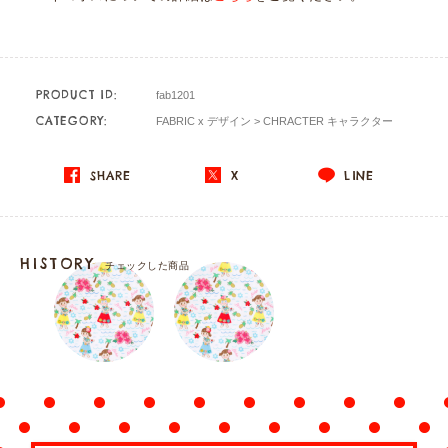
PRODUCT ID:
fab1201
CATEGORY:
FABRIC x デザイン
>
CHRACTER キャラクター
SHARE
X
LINE
HISTORY
チェックした商品