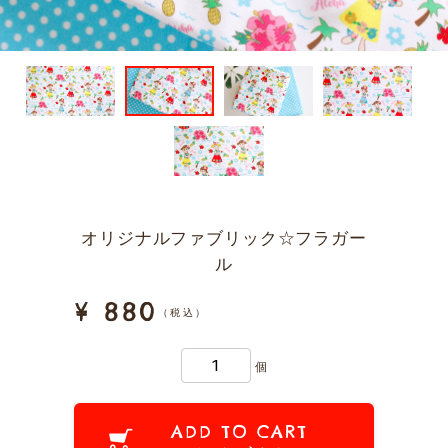
オリジナルファブリック☆フラガー
ル
¥ 880
（税込）
個
ADD TO CART