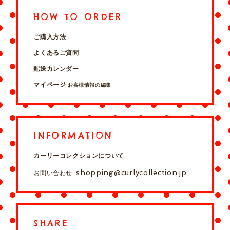
HOW TO ORDER
ご購入方法
よくあるご質問
配送カレンダー
マイページ
お客様情報の編集
INFORMATION
カーリーコレクションについて
shopping@curlycollection.jp
お問い合わせ:
SHARE