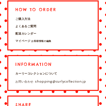
HOW TO ORDER
ご購入方法
よくあるご質問
配送カレンダー
マイページ
お客様情報の編集
INFORMATION
カーリーコレクションについて
shopping@curlycollection.jp
お問い合わせ:
SHARE